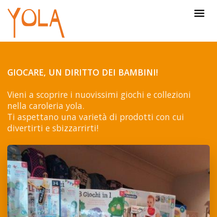
GIOCARE, UN DIRITTO DEI BAMBINI!
Vieni a scoprire i nuovissimi giochi e collezioni
nella caroleria yola.
Ti aspettano una varietà di prodotti con cui
divertirti e sbizzarrirti!